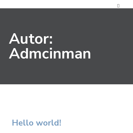
Autor:
Admcinman
Hello world!