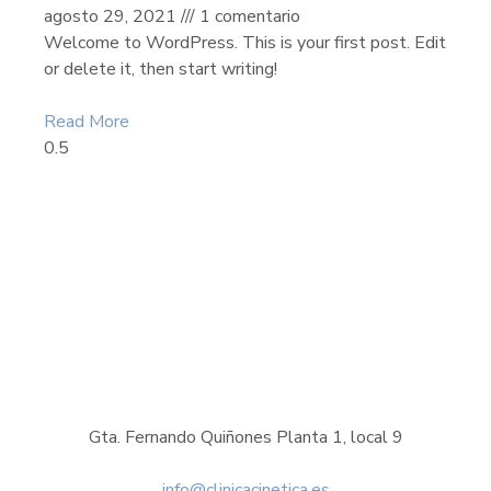
agosto 29, 2021
1 comentario
Welcome to WordPress. This is your first post. Edit
or delete it, then start writing!
Read More
Gta. Fernando Quiñones Planta 1, local 9
info@clinicacinetica.es