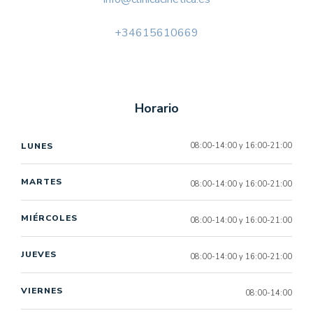
+34615610669
Horario
LUNES
08:00-14:00 y 16:00-21:00
MARTES
08:00-14:00 y 16:00-21:00
MIÉRCOLES
08:00-14:00 y 16:00-21:00
JUEVES
08:00-14:00 y 16:00-21:00
VIERNES
08:00-14:00