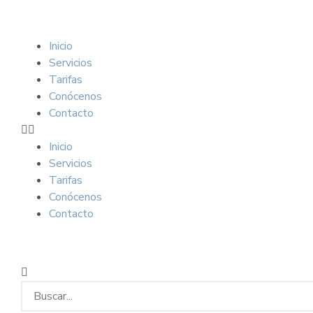
Inicio
Servicios
Tarifas
Conócenos
Contacto
Inicio
Servicios
Tarifas
Conócenos
Contacto